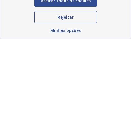
Aceitar todos os cookies
Rejeitar
Minhas opções