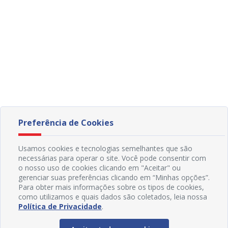
Preferência de Cookies
Usamos cookies e tecnologias semelhantes que são
necessárias para operar o site. Você pode consentir com
o nosso uso de cookies clicando em "Aceitar" ou
gerenciar suas preferências clicando em “Minhas opções”.
Para obter mais informações sobre os tipos de cookies,
como utilizamos e quais dados são coletados, leia nossa
Política de Privacidade
.