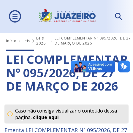
Leis
LEI COMPLEMENTAR Nº 095/2026, DE 27
Início
Leis
2026
DE MARÇO DE 2026
LEI COMPLEMENTAR
Nº 095/2026, DE 27
DE MARÇO DE 2026
Caso não consiga visualizar o conteúdo dessa
página,
clique aqui
Ementa LEI COMPLEMENTAR Nº 095/2026, DE 27