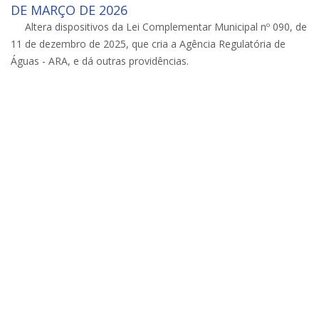
DE MARÇO DE 2026
Altera dispositivos da Lei Complementar Municipal nº 090, de
11 de dezembro de 2025, que cria a Agência Regulatória de
Águas - ARA, e dá outras providências.