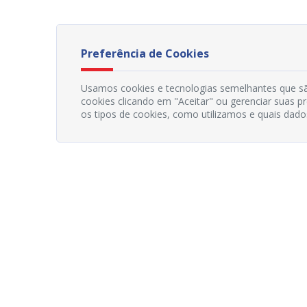
Preferência de Cookies
Usamos cookies e tecnologias semelhantes que sã
cookies clicando em "Aceitar" ou gerenciar suas 
os tipos de cookies, como utilizamos e quais dado