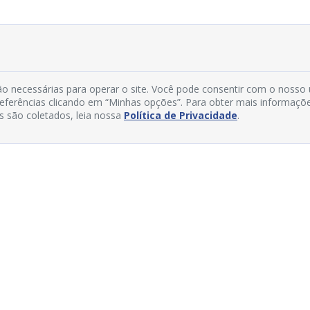
o necessárias para operar o site. Você pode consentir com o nosso
preferências clicando em “Minhas opções”. Para obter mais informaçõ
s são coletados, leia nossa
Política de Privacidade
.