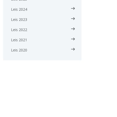
Leis 2024
Leis 2023
Leis 2022
Leis 2021
Leis 2020