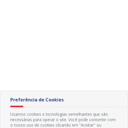
Preferência de Cookies
Usamos cookies e tecnologias semelhantes que são
necessárias para operar o site. Você pode consentir com
o nosso uso de cookies clicando em "Aceitar" ou