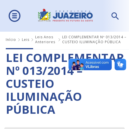
Leis Anos
LEI COMPLEMENTAR Nº 013/2014 –
Início
Leis
Anteriores
CUSTEIO ILUMINAÇÃO PÚBLICA
LEI COMPLEMENTAR
Nº 013/2014 –
CUSTEIO
ILUMINAÇÃO
PÚBLICA