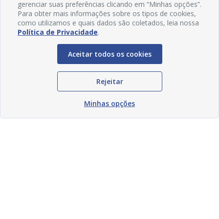
gerenciar suas preferências clicando em “Minhas opções”.
Para obter mais informações sobre os tipos de cookies,
como utilizamos e quais dados são coletados, leia nossa
Política de Privacidade
.
Aceitar todos os cookies
Rejeitar
Minhas opções