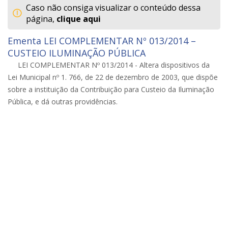
Caso não consiga visualizar o conteúdo dessa
página,
clique aqui
Ementa LEI COMPLEMENTAR Nº 013/2014 –
CUSTEIO ILUMINAÇÃO PÚBLICA
LEI COMPLEMENTAR Nº 013/2014 - Altera dispositivos da
Lei Municipal nº 1. 766, de 22 de dezembro de 2003, que dispõe
sobre a instituição da Contribuição para Custeio da Iluminação
Pública, e dá outras providências.