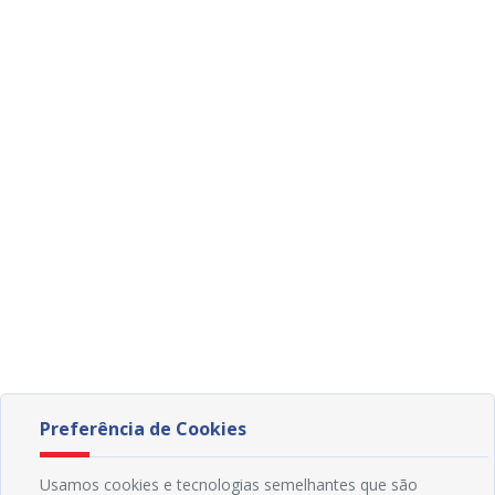
Preferência de Cookies
Usamos cookies e tecnologias semelhantes que são