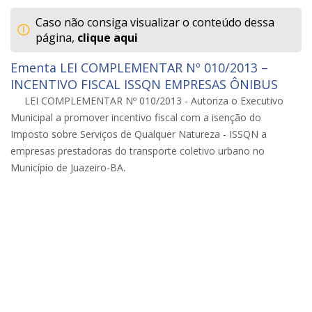
Caso não consiga visualizar o conteúdo dessa
página,
clique aqui
Ementa LEI COMPLEMENTAR Nº 010/2013 –
INCENTIVO FISCAL ISSQN EMPRESAS ÔNIBUS
LEI COMPLEMENTAR Nº 010/2013 - Autoriza o Executivo
Municipal a promover incentivo fiscal com a isenção do
Imposto sobre Serviços de Qualquer Natureza - ISSQN a
empresas prestadoras do transporte coletivo urbano no
Município de Juazeiro-BA.