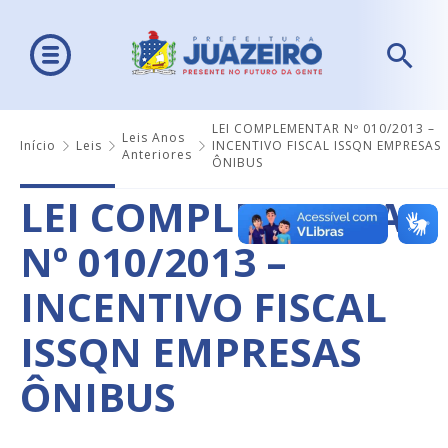
LEI COMPLEMENTAR Nº 010/2013 –
Leis Anos
Início
Leis
INCENTIVO FISCAL ISSQN EMPRESAS
Anteriores
ÔNIBUS
LEI COMPLEMENTAR
Nº 010/2013 –
INCENTIVO FISCAL
ISSQN EMPRESAS
ÔNIBUS