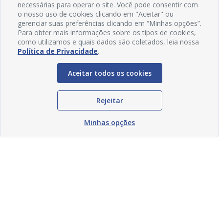
necessárias para operar o site. Você pode consentir com
o nosso uso de cookies clicando em "Aceitar" ou
gerenciar suas preferências clicando em “Minhas opções”.
Para obter mais informações sobre os tipos de cookies,
como utilizamos e quais dados são coletados, leia nossa
Política de Privacidade
.
Aceitar todos os cookies
Rejeitar
Minhas opções