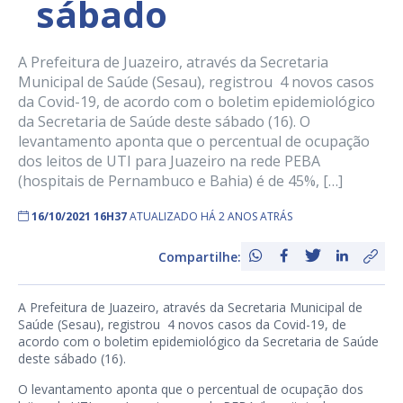
sábado
A Prefeitura de Juazeiro, através da Secretaria
Municipal de Saúde (Sesau), registrou 4 novos casos
da Covid-19, de acordo com o boletim epidemiológico
da Secretaria de Saúde deste sábado (16). O
levantamento aponta que o percentual de ocupação
dos leitos de UTI para Juazeiro na rede PEBA
(hospitais de Pernambuco e Bahia) é de 45%, […]
16/10/2021 16H37
ATUALIZADO HÁ 2 ANOS ATRÁS
Compartilhe:
A Prefeitura de Juazeiro, através da Secretaria Municipal de
Saúde (Sesau), registrou 4 novos casos da Covid-19, de
acordo com o boletim epidemiológico da Secretaria de Saúde
deste sábado (16).
O levantamento aponta que o percentual de ocupação dos