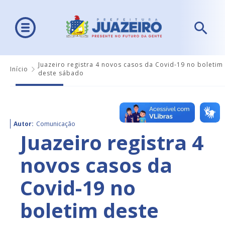
Juazeiro registra 4 novos casos da Covid-19 no boletim
Início
deste sábado
Autor:
Comunicação
Juazeiro registra 4
novos casos da
Covid-19 no
boletim deste