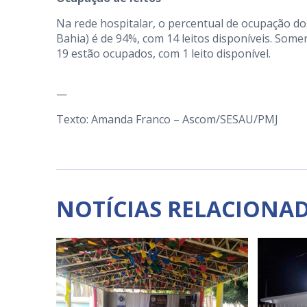
Na rede hospitalar, o percentual de ocupação do
Bahia) é de 94%, com 14 leitos disponíveis. Some
19 estão ocupados, com 1 leito disponível.
—
Texto: Amanda Franco – Ascom/SESAU/PMJ
NOTÍCIAS RELACIONA