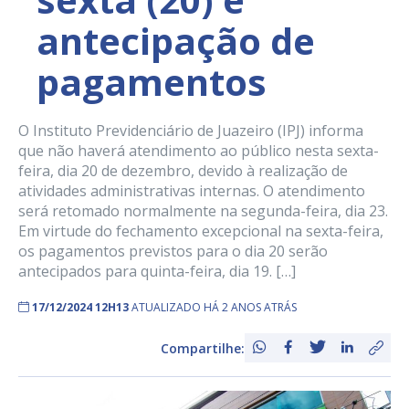
antecipação de
pagamentos
O Instituto Previdenciário de Juazeiro (IPJ) informa
que não haverá atendimento ao público nesta sexta-
feira, dia 20 de dezembro, devido à realização de
atividades administrativas internas. O atendimento
será retomado normalmente na segunda-feira, dia 23.
Em virtude do fechamento excepcional na sexta-feira,
os pagamentos previstos para o dia 20 serão
antecipados para quinta-feira, dia 19. […]
17/12/2024 12H13
ATUALIZADO HÁ 2 ANOS ATRÁS
Compartilhe: