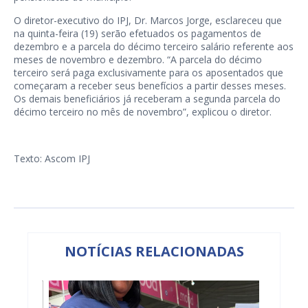
O diretor-executivo do IPJ, Dr. Marcos Jorge, esclareceu que
na quinta-feira (19) serão efetuados os pagamentos de
dezembro e a parcela do décimo terceiro salário referente aos
meses de novembro e dezembro. “A parcela do décimo
terceiro será paga exclusivamente para os aposentados que
começaram a receber seus benefícios a partir desses meses.
Os demais beneficiários já receberam a segunda parcela do
décimo terceiro no mês de novembro”, explicou o diretor.
Texto: Ascom IPJ
NOTÍCIAS RELACIONADAS