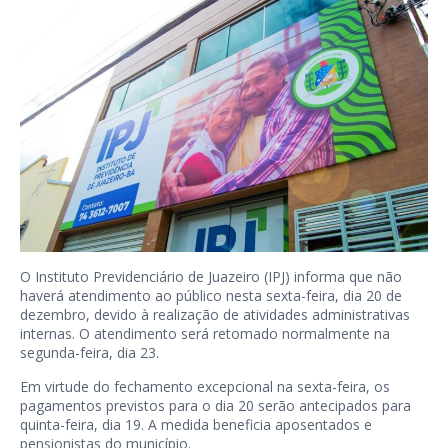
O Instituto Previdenciário de Juazeiro (IPJ) informa que não
haverá atendimento ao público nesta sexta-feira, dia 20 de
dezembro, devido à realização de atividades administrativas
internas. O atendimento será retomado normalmente na
segunda-feira, dia 23.
Em virtude do fechamento excepcional na sexta-feira, os
pagamentos previstos para o dia 20 serão antecipados para
quinta-feira, dia 19. A medida beneficia aposentados e
pensionistas do município.