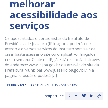
melhorar
acessibilidade aos
serviços
Os aposentados e pensionistas do Instituto de
Previdência de Juazeiro (IPJ), agora, poderão ter
acesso a diversos serviços do instituto sem sair de
casa, basta acessar o site ou o aplicativo, lançados
nesta semana. O site do IPJ já está disponível através
do endereço: www.ipj.ba.gov.br ou através do site da
Prefeitura Municipal: www.juazeiro.ba.gov.br/. Na
página, o usuário poderá […]
13/04/2021 13H47
ATUALIZADO HÁ 2 ANOS ATRÁS
Compartilhe: