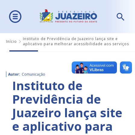
Instituto de Previdência de Juazeiro lança site e
Início
aplicativo para melhorar acessibilidade aos serviços
Autor:
Comunicação
Instituto de
Previdência de
Juazeiro lança site
e aplicativo para