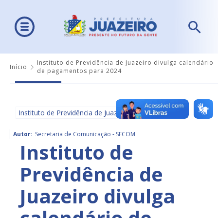
Instituto de Previdência de Juazeiro divulga calendário
Início
de pagamentos para 2024
Instituto de Previdência de Juazeiro - IPJ
Autor:
Secretaria de Comunicação - SECOM
Instituto de
Previdência de
Juazeiro divulga
calendário de