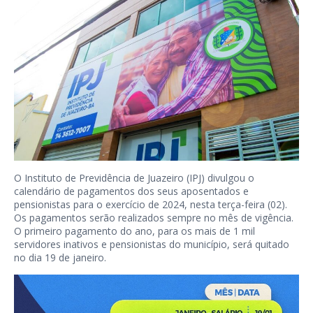
O Instituto de Previdência de Juazeiro (IPJ) divulgou o
calendário de pagamentos dos seus aposentados e
pensionistas para o exercício de 2024, nesta terça-feira (02).
Os pagamentos serão realizados sempre no mês de vigência.
O primeiro pagamento do ano, para os mais de 1 mil
servidores inativos e pensionistas do município, será quitado
no dia 19 de janeiro.