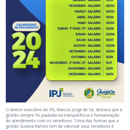
O diretor-executivo do IPJ, Marcos Jorge de Sá, destaca que a
gestão sempre foi pautada na transparência e humanização
do atendimento com os servidores. “Uma das formas que a
gestão Suzana Ramos tem de valorizar seus servidores é