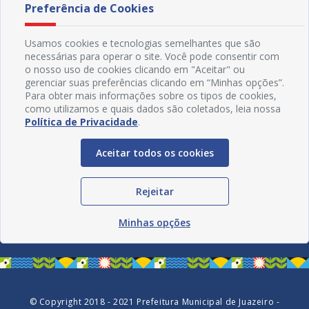
Preferência de Cookies
Usamos cookies e tecnologias semelhantes que são
necessárias para operar o site. Você pode consentir com
o nosso uso de cookies clicando em "Aceitar" ou
gerenciar suas preferências clicando em “Minhas opções”.
Para obter mais informações sobre os tipos de cookies,
como utilizamos e quais dados são coletados, leia nossa
Política de Privacidade
.
Aceitar todos os cookies
Redes Sociais
Rejeitar
Minhas opções
© Copyright 2018 - 2021 Prefeitura Municipal de Juazeiro -