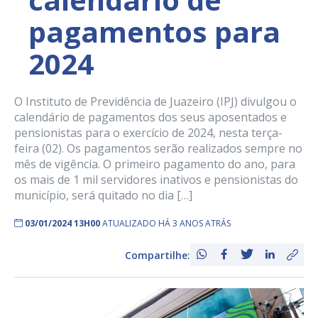
pagamentos para
2024
O Instituto de Previdência de Juazeiro (IPJ) divulgou o
calendário de pagamentos dos seus aposentados e
pensionistas para o exercício de 2024, nesta terça-
feira (02). Os pagamentos serão realizados sempre no
mês de vigência. O primeiro pagamento do ano, para
os mais de 1 mil servidores inativos e pensionistas do
município, será quitado no dia […]
03/01/2024 13H00
ATUALIZADO HÁ 3 ANOS ATRÁS
Compartilhe: