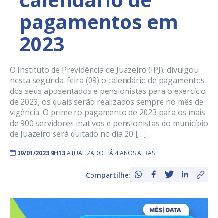
pagamentos em
2023
O Instituto de Previdência de Juazeiro (IPJ), divulgou
nesta segunda-feira (09) o calendário de pagamentos
dos seus aposentados e pensionistas para o exercício
de 2023, os quais serão realizados sempre no mês de
vigência. O primeiro pagamento de 2023 para os mais
de 900 servidores inativos e pensionistas do município
de Juazeiro será quitado no dia 20 […]
09/01/2023 9H13
ATUALIZADO HÁ 4 ANOS ATRÁS
Compartilhe: