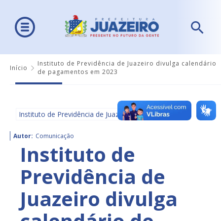
Instituto de Previdência de Juazeiro divulga calendário
Início
de pagamentos em 2023
Instituto de Previdência de Juazeiro - IPJ
Autor:
Comunicação
Instituto de
Previdência de
Juazeiro divulga
calendário de