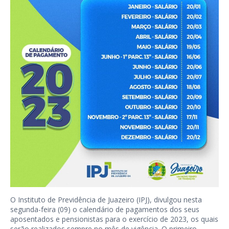
O Instituto de Previdência de Juazeiro (IPJ), divulgou nesta
segunda-feira (09) o calendário de pagamentos dos seus
aposentados e pensionistas para o exercício de 2023, os quais
serão realizados sempre no mês de vigência. O primeiro