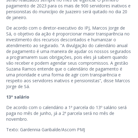
pagamento de 2023 para os mais de 900 servidores inativos e
pensionistas do município de Juazeiro será quitado no dia 20
de janeiro.
De acordo com o diretor-executivo do IPJ, Marcos Jorge de
Sá, o objetivo da ação é proporcionar maior transparência no
investimento dos recursos descontados e humanizar o
atendimento ao segurado. “A divulgação do calendário anual
de pagamento é uma maneira de ajudar os nossos segurados
a programarem suas obrigações, pois eles já sabem quando
vão receber e podem agendar seus compromissos. A gestão
Suzana Ramos entende que o calendário de pagamento é
uma prioridade e uma forma de agir com transparência e
respeito aos servidores inativos e pensionistas”, disse Marcos
Jorge de Sá.
13º salário
De acordo com o calendário a 1ª parcela do 13º salário será
paga no mês de junho, já a 2ª parcela será no mês de
novembro.
Texto: Gardennia Garibalde/Ascom PMJ