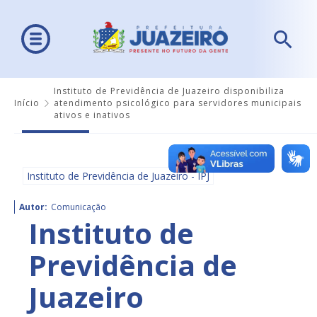
Instituto de Previdência de Juazeiro disponibiliza
Início
atendimento psicológico para servidores municipais
ativos e inativos
Instituto de Previdência de Juazeiro - IPJ
Autor:
Comunicação
Instituto de
Previdência de
Juazeiro