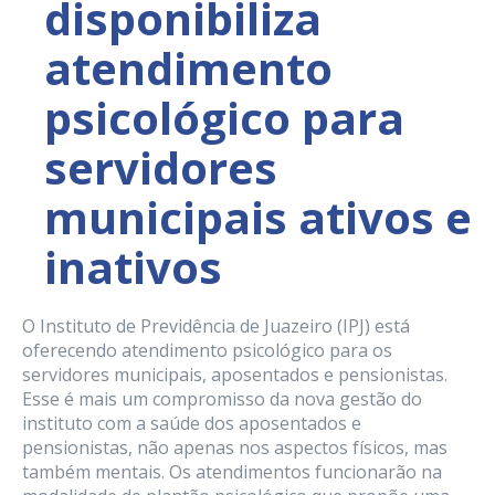
disponibiliza
atendimento
psicológico para
servidores
municipais ativos e
inativos
O Instituto de Previdência de Juazeiro (IPJ) está
oferecendo atendimento psicológico para os
servidores municipais, aposentados e pensionistas.
Esse é mais um compromisso da nova gestão do
instituto com a saúde dos aposentados e
pensionistas, não apenas nos aspectos físicos, mas
também mentais. Os atendimentos funcionarão na