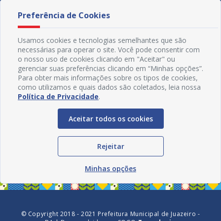
Preferência de Cookies
Usamos cookies e tecnologias semelhantes que são
necessárias para operar o site. Você pode consentir com
o nosso uso de cookies clicando em "Aceitar" ou
gerenciar suas preferências clicando em “Minhas opções”.
Para obter mais informações sobre os tipos de cookies,
como utilizamos e quais dados são coletados, leia nossa
Política de Privacidade
.
Aceitar todos os cookies
Redes Sociais
Rejeitar
Minhas opções
© Copyright 2018 - 2021 Prefeitura Municipal de Juazeiro -