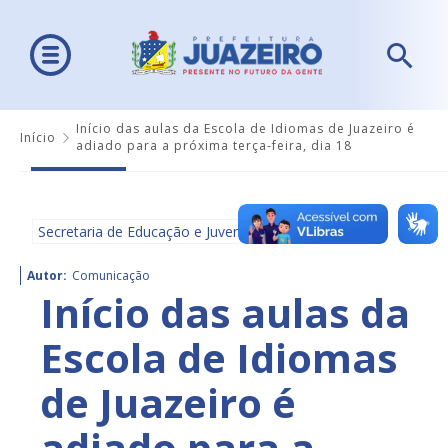
Início das aulas da Escola de Idiomas de Juazeiro é
Início
adiado para a próxima terça-feira, dia 18
Secretaria de Educação e Juventude - SEDUC
Autor:
Comunicação
Início das aulas da
Escola de Idiomas
de Juazeiro é
adiado para a