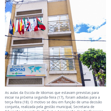
As aulas da Escola de Idiomas que estavam previstas para
iniciar na próxima segunda-feira (17), foram adiadas para a
terça-feira (18). O motivo se deu em função de uma decisão
conjunta, realizada pela gestão municipal, Secretaria de