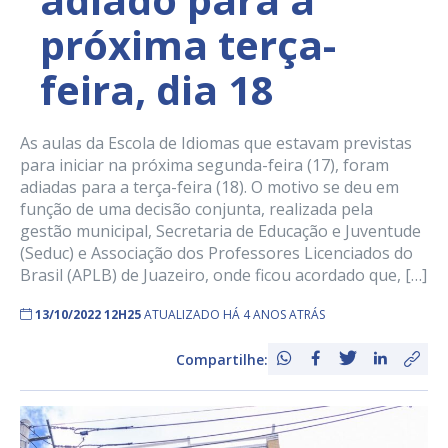
próxima terça-
feira, dia 18
As aulas da Escola de Idiomas que estavam previstas
para iniciar na próxima segunda-feira (17), foram
adiadas para a terça-feira (18). O motivo se deu em
função de uma decisão conjunta, realizada pela
gestão municipal, Secretaria de Educação e Juventude
(Seduc) e Associação dos Professores Licenciados do
Brasil (APLB) de Juazeiro, onde ficou acordado que, […]
13/10/2022 12H25
ATUALIZADO HÁ 4 ANOS ATRÁS
Compartilhe: