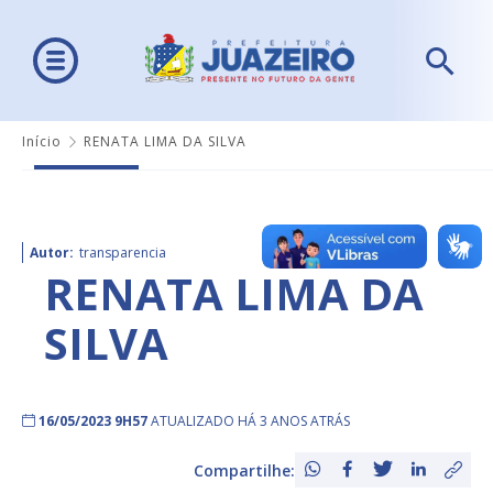
Início
RENATA LIMA DA SILVA
Autor:
transparencia
RENATA LIMA DA
SILVA
16/05/2023 9H57
ATUALIZADO HÁ 3 ANOS ATRÁS
Compartilhe: