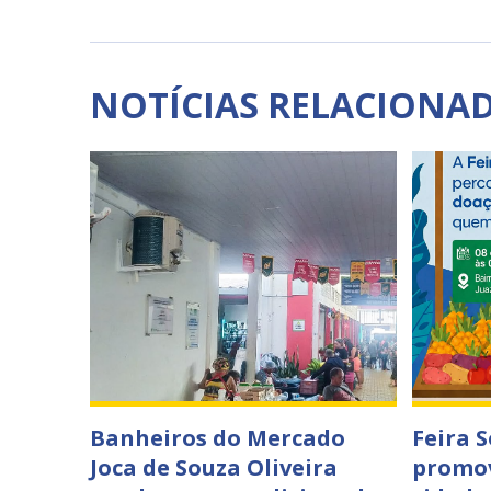
NOTÍCIAS RELACIONA
Banheiros do Mercado
Feira 
Joca de Souza Oliveira
promov