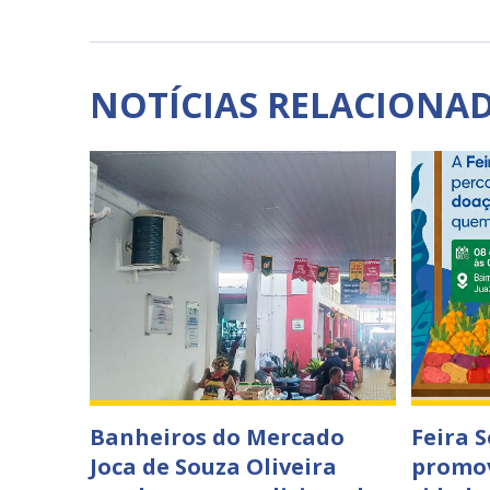
NOTÍCIAS RELACIONA
Banheiros do Mercado
Feira 
Joca de Souza Oliveira
promov