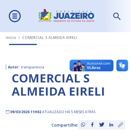
Início
COMERCIAL S ALMEIDA EIRELI
Autor:
transparencia
COMERCIAL S
ALMEIDA EIRELI
09/03/2026 11H02
ATUALIZADO HÁ 5 MESES ATRÁS
Compartilhe: