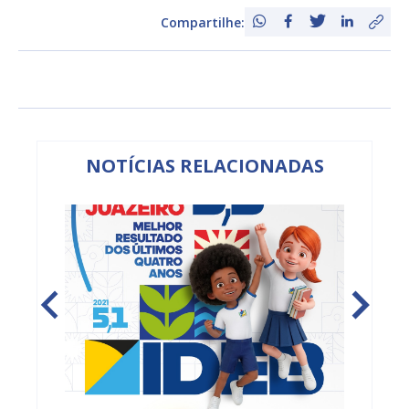
Compartilhe:
NOTÍCIAS RELACIONADAS