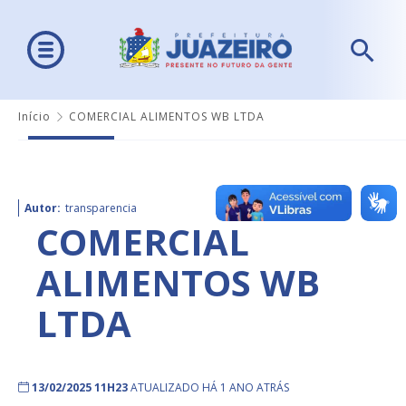
Início
COMERCIAL ALIMENTOS WB LTDA
Autor:
transparencia
COMERCIAL
ALIMENTOS WB
LTDA
13/02/2025 11H23
ATUALIZADO HÁ 1 ANO ATRÁS