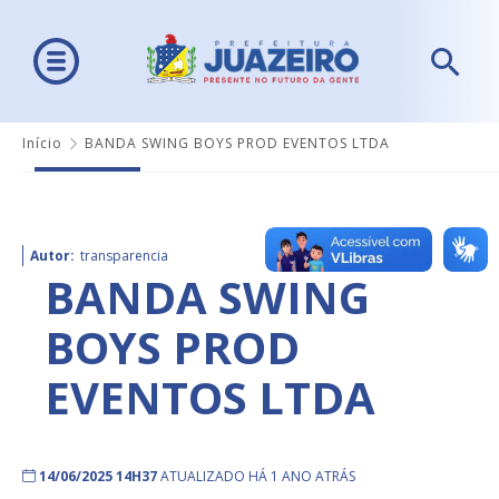
Início
BANDA SWING BOYS PROD EVENTOS LTDA
Autor:
transparencia
BANDA SWING
BOYS PROD
EVENTOS LTDA
14/06/2025 14H37
ATUALIZADO HÁ 1 ANO ATRÁS