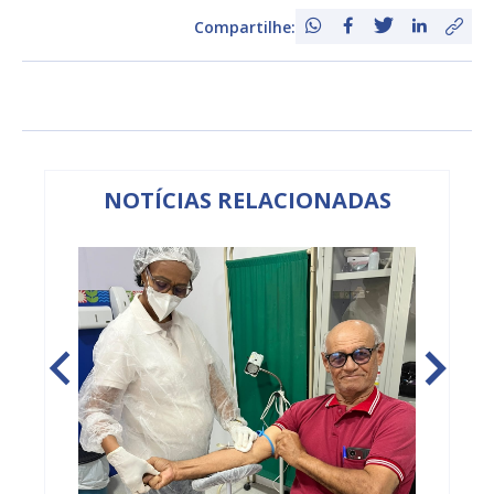
Compartilhe:
NOTÍCIAS RELACIONADAS