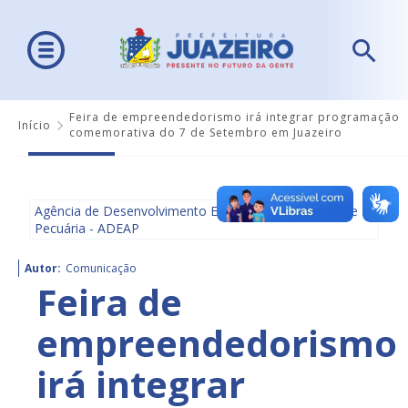
Feira de empreendedorismo irá integrar programação
Início
comemorativa do 7 de Setembro em Juazeiro
Agência de Desenvolvimento Econômico, Agricultura e
Pecuária - ADEAP
Autor:
Comunicação
Feira de
empreendedorismo
irá integrar