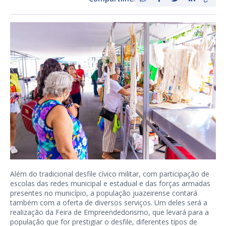
Além do tradicional desfile cívico militar, com participação de
escolas das redes municipal e estadual e das forças armadas
presentes no município, a população juazeirense contará
também com a oferta de diversos serviços. Um deles será a
realização da Feira de Empreendedorismo, que levará para a
população que for prestigiar o desfile, diferentes tipos de