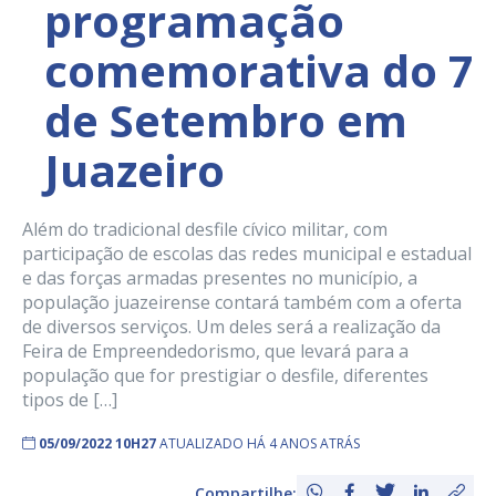
programação
comemorativa do 7
de Setembro em
Juazeiro
Além do tradicional desfile cívico militar, com
participação de escolas das redes municipal e estadual
e das forças armadas presentes no município, a
população juazeirense contará também com a oferta
de diversos serviços. Um deles será a realização da
Feira de Empreendedorismo, que levará para a
população que for prestigiar o desfile, diferentes
tipos de […]
05/09/2022 10H27
ATUALIZADO HÁ 4 ANOS ATRÁS
Compartilhe: