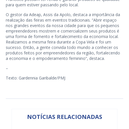
para quem estiver passando pelo local.
O gestor da Adeap, Assis da Apolo, destaca a importância da
realização das feiras em eventos tradicionais. “Abrir espaço
nos grandes eventos da nossa cidade para que os pequenos
empreendedores mostrem e comercializem seus produtos é
uma forma de fomento e fortalecimento da economia local.
Realizamos a mesma feira durante a Copa Vela e foi um
sucesso. Então, a gente convida todo mundo a conhecer os
produtos feitos por empreendedores da região, fortalecendo
a economia e o empoderamento feminino”, destaca.
–
Texto: Gardennia Garibalde/PMJ
NOTÍCIAS RELACIONADAS