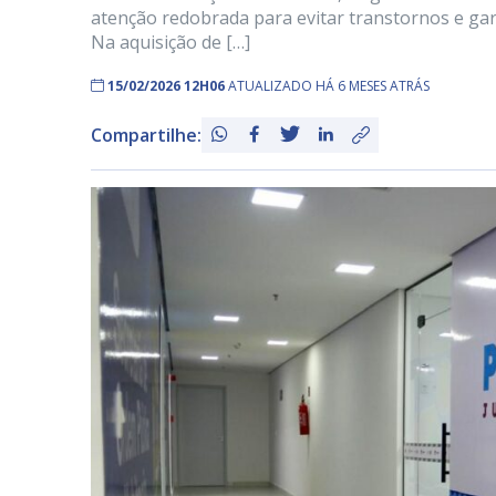
atenção redobrada para evitar transtornos e gar
Na aquisição de […]
15/02/2026 12H06
ATUALIZADO HÁ 6 MESES ATRÁS
Compartilhe: