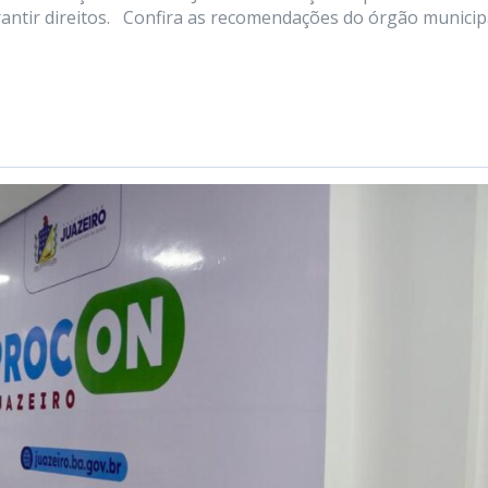
antir direitos. Confira as recomendações do órgão municipa