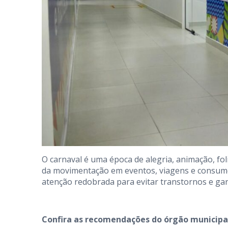
O carnaval é uma época de alegria, animação, fol
da movimentação em eventos, viagens e consumo 
atenção redobrada para evitar transtornos e gara
Confira as recomendações do órgão municipa