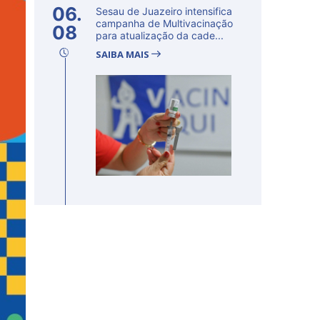
06.
Sesau de Juazeiro intensifica
campanha de Multivacinação
08
para atualização da cade...
SAIBA MAIS