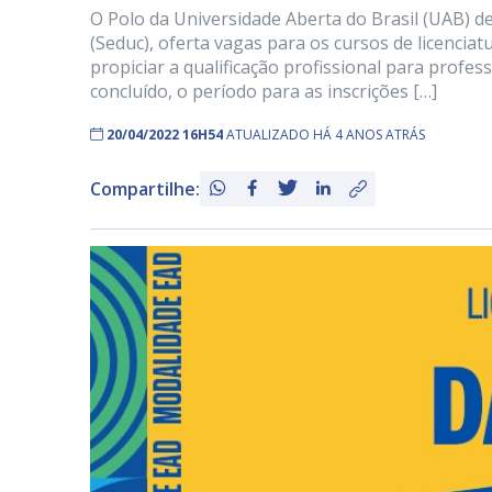
O Polo da Universidade Aberta do Brasil (UAB) de
(Seduc), oferta vagas para os cursos de licencia
propiciar a qualificação profissional para profe
concluído, o período para as inscrições […]
20/04/2022 16H54
ATUALIZADO HÁ 4 ANOS ATRÁS
Compartilhe: