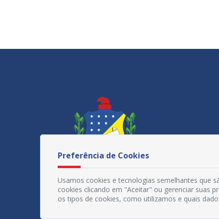
Preferência de Cookies
Usamos cookies e tecnologias semelhantes que sã
cookies clicando em "Aceitar" ou gerenciar suas 
os tipos de cookies, como utilizamos e quais dado