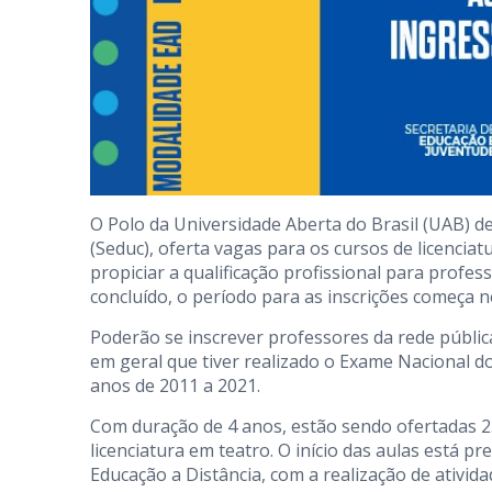
O Polo da Universidade Aberta do Brasil (UAB) de
(Seduc), oferta vagas para os cursos de licencia
propiciar a qualificação profissional para profe
concluído, o período para as inscrições começa ne
Poderão se inscrever professores da rede públic
em geral que tiver realizado o Exame Nacional 
anos de 2011 a 2021.
Com duração de 4 anos, estão sendo ofertadas 2
licenciatura em teatro. O início das aulas está 
Educação a Distância, com a realização de ativida