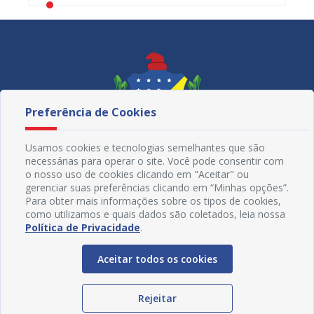
Preferência de Cookies
Usamos cookies e tecnologias semelhantes que são
necessárias para operar o site. Você pode consentir com
o nosso uso de cookies clicando em "Aceitar" ou
gerenciar suas preferências clicando em “Minhas opções”.
Para obter mais informações sobre os tipos de cookies,
como utilizamos e quais dados são coletados, leia nossa
Redes Sociais
Política de Privacidade
.
Aceitar todos os cookies
Rejeitar