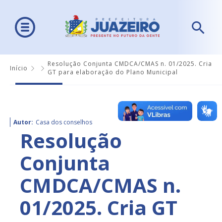
Resolução Conjunta CMDCA/CMAS n. 01/2025. Cria
Início
GT para elaboração do Plano Municipal
Autor:
Casa dos conselhos
Resolução
Conjunta
CMDCA/CMAS n.
01/2025. Cria GT