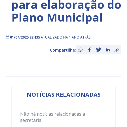
para elaboração do
Plano Municipal
01/04/2025 22H35
ATUALIZADO HÁ 1 ANO ATRÁS
Compartilhe:
NOTÍCIAS RELACIONADAS
Não há notícias relacionadas a
secretaria