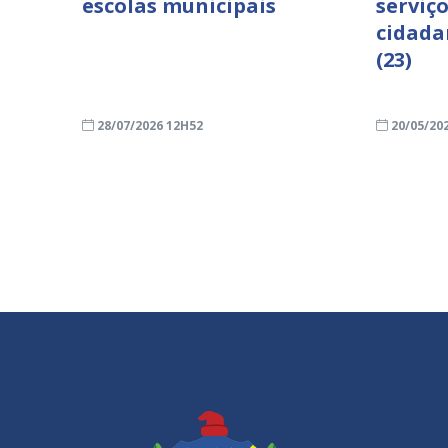
escolas municipais
serviço
cidada
(23)
28/07/2026 12H52
20/05/20