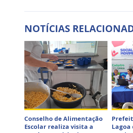
NOTÍCIAS RELACIONA
Conselho de Alimentação
Prefeit
Escolar realiza visita a
Lagoa 