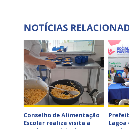
NOTÍCIAS RELACIONA
Conselho de Alimentação
Prefeit
Escolar realiza visita a
Lagoa 