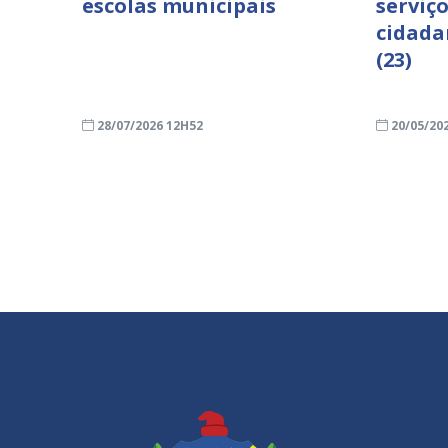
escolas municipais
serviço
cidada
(23)
28/07/2026 12H52
20/05/20