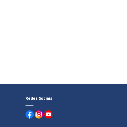
Redes Sociais