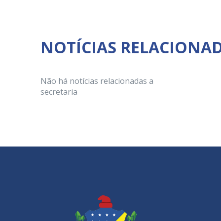
NOTÍCIAS RELACIONA
Não há notícias relacionadas a
secretaria