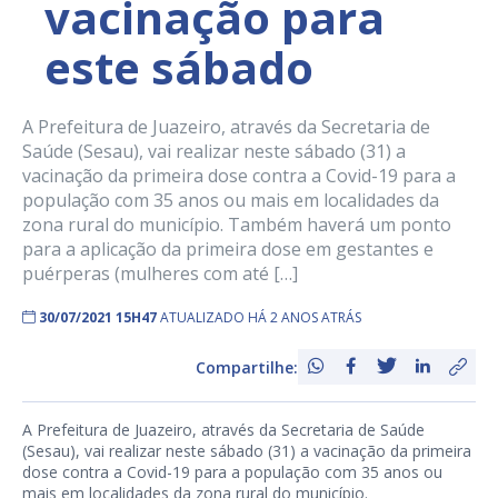
vacinação para
este sábado
A Prefeitura de Juazeiro, através da Secretaria de
Saúde (Sesau), vai realizar neste sábado (31) a
vacinação da primeira dose contra a Covid-19 para a
população com 35 anos ou mais em localidades da
zona rural do município. Também haverá um ponto
para a aplicação da primeira dose em gestantes e
puérperas (mulheres com até […]
30/07/2021 15H47
ATUALIZADO HÁ 2 ANOS ATRÁS
Compartilhe:
A Prefeitura de Juazeiro, através da Secretaria de Saúde
(Sesau), vai realizar neste sábado (31) a vacinação da primeira
dose contra a Covid-19 para a população com 35 anos ou
mais em localidades da zona rural do município.