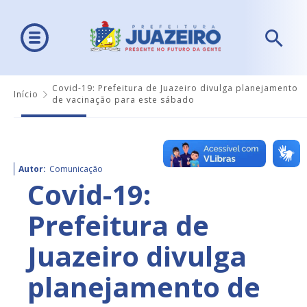
Covid-19: Prefeitura de Juazeiro divulga planejamento
Início
de vacinação para este sábado
Autor:
Comunicação
Covid-19:
Prefeitura de
Juazeiro divulga
planejamento de