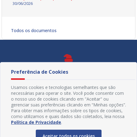
30/06/2026
Todos os documentos
Preferência de Cookies
Usamos cookies e tecnologias semelhantes que são
necessárias para operar o site. Você pode consentir com
o nosso uso de cookies clicando em "Aceitar" ou
gerenciar suas preferências clicando em “Minhas opções”.
Para obter mais informações sobre os tipos de cookies,
como utilizamos e quais dados são coletados, leia nossa
Política de Privacidade
.
Redes Sociais
Aceitar todos os cookies