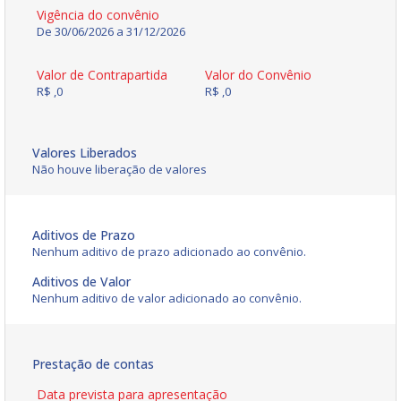
Vigência do convênio
De 30/06/2026 a 31/12/2026
Valor de Contrapartida
Valor do Convênio
R$ ,0
R$ ,0
Valores Liberados
Não houve liberação de valores
Aditivos de Prazo
Nenhum aditivo de prazo adicionado ao convênio.
Aditivos de Valor
Nenhum aditivo de valor adicionado ao convênio.
Prestação de contas
Data prevista para apresentação