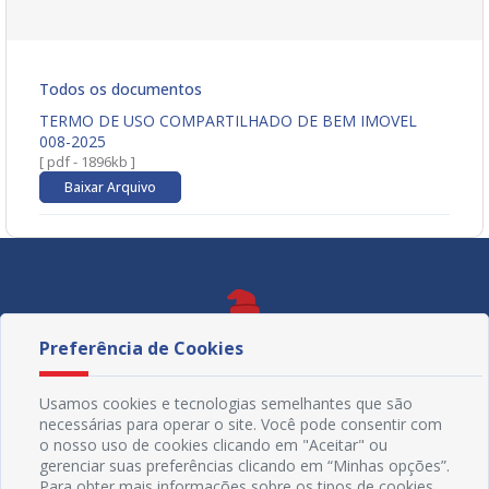
Todos os documentos
TERMO DE USO COMPARTILHADO DE BEM IMOVEL
008-2025
[ pdf - 1896kb ]
Baixar Arquivo
Preferência de Cookies
Usamos cookies e tecnologias semelhantes que são
necessárias para operar o site. Você pode consentir com
o nosso uso de cookies clicando em "Aceitar" ou
gerenciar suas preferências clicando em “Minhas opções”.
Para obter mais informações sobre os tipos de cookies,