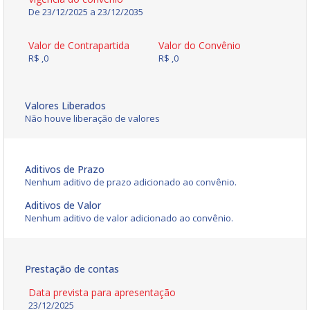
De 23/12/2025 a 23/12/2035
Valor de Contrapartida
Valor do Convênio
R$ ,0
R$ ,0
Valores Liberados
Não houve liberação de valores
Aditivos de Prazo
Nenhum aditivo de prazo adicionado ao convênio.
Aditivos de Valor
Nenhum aditivo de valor adicionado ao convênio.
Prestação de contas
Data prevista para apresentação
23/12/2025