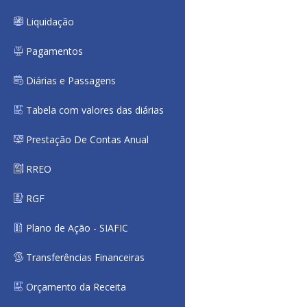
Liquidação
Pagamentos
Diárias e Passagens
Tabela com valores das diárias
Prestação De Contas Anual
RREO
RGF
Plano de Ação - SIAFIC
Transferências Financeiras
Orçamento da Receita