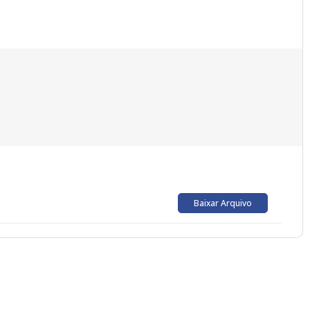
Baixar Arquivo