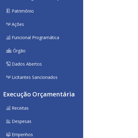
Patrimônio
Ações
Funcional Programática
Órgão
Dados Abertos
Licitantes Sancionados
Execução Orçamentária
Receitas
Despesas
Empenhos