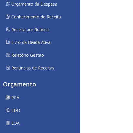
Orçamento da Despesa
Conhecimento de Receita
Receita por Rubrica
Livro da Dívida Ativa
Relatório Gestão
Renúncias de Receitas
Orçamento
PPA
LDO
LOA