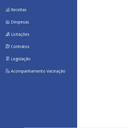
Receitas
Despesas
Licitações
Contratos
Legislação
Acompanhamento Vacinação