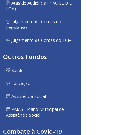
Atas de Audiência (PPA, LDO E
LOA)
Julgamento de Contas do
Legislativo
Julgamento de Contas do TCM
Outros Fundos
Saúde
Educação
Assistência Social
PMAS - Plano Municipal de
Assistência Social
Combate à Covid-19