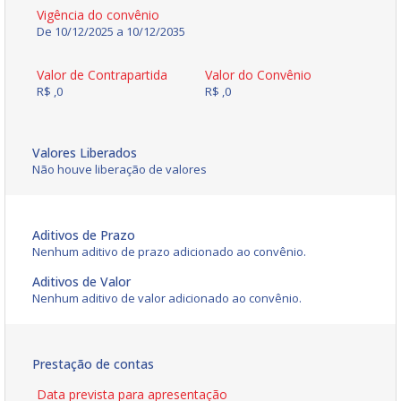
Vigência do convênio
De 10/12/2025 a 10/12/2035
Valor de Contrapartida
Valor do Convênio
R$ ,0
R$ ,0
Valores Liberados
Não houve liberação de valores
Aditivos de Prazo
Nenhum aditivo de prazo adicionado ao convênio.
Aditivos de Valor
Nenhum aditivo de valor adicionado ao convênio.
Prestação de contas
Data prevista para apresentação