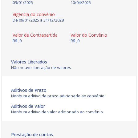
09/01/2025
10/04/2025
Vigência do convênio
De 09/01/2025 a 31/12/2028
Valor de Contrapartida
Valor do Convênio
R$ ,0
R$ ,0
Valores Liberados
Não houve liberação de valores
Aditivos de Prazo
Nenhum aditivo de prazo adicionado ao convênio.
Aditivos de Valor
Nenhum aditivo de valor adicionado ao convênio.
Prestação de contas