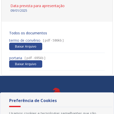
Data prevista para apresentação
09/01/2025
Todos os documentos
termo de convênio
[ pdf - 586kb ]
Baixar Arquivo
portaria
[ pdf - 695kb ]
Baixar Arquivo
Preferência de Cookies
Usamos cookies e tecnologias semelhantes que são