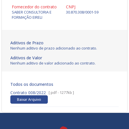
Fornecedor do contrato
CNPJ
SABER CONSULTORIA E
30.870.308/0001-59
FORMAÇÃO EIRELI
Aditivos de Prazo
Nenhum aditivo de prazo adicionado ao contrato.
Aditivos de Valor
Nenhum aditivo de valor adicionado ao contrato.
Todos os documentos
Contrato 008/2022
[ pdf - 1277kb ]
Baixar Arquivo