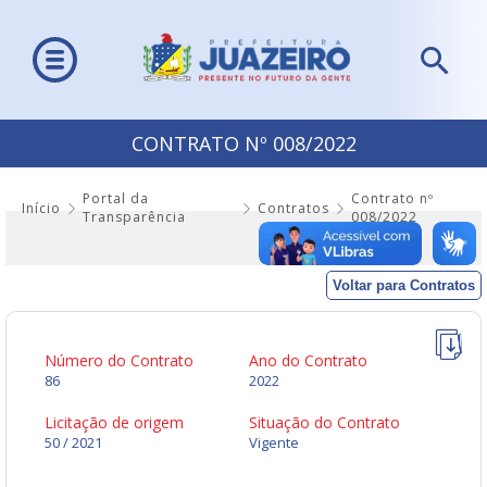
CONTRATO Nº 008/2022
Portal da
Contrato nº
Início
Contratos
Transparência
008/2022
Voltar para Contratos
Número do Contrato
Ano do Contrato
86
2022
Licitação de origem
Situação do Contrato
50 / 2021
Vigente