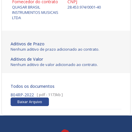
Fornecedor do contrato
CNPJ
QUASAR BRASIL
28.453.974/0001-40
INSTRUMENTOS MUSICAIS
LTDA
Aditivos de Prazo
Nenhum aditivo de prazo adicionado ao contrato.
Aditivos de Valor
Nenhum aditivo de valor adicionado ao contrato.
Todos os documentos
804RP-2022
[ pdf - 1173kb ]
Baixar Arquivo