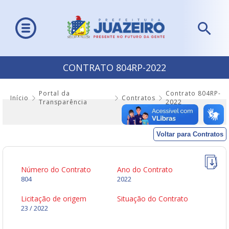
CONTRATO 804RP-2022
Portal da
Contrato 804RP-
Início
Contratos
Transparência
2022
Voltar para Contratos
Número do Contrato
Ano do Contrato
804
2022
Licitação de origem
Situação do Contrato
23 / 2022