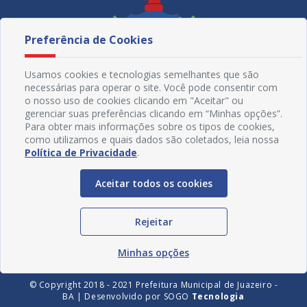
Preferência de Cookies
Usamos cookies e tecnologias semelhantes que são
necessárias para operar o site. Você pode consentir com
o nosso uso de cookies clicando em "Aceitar" ou
gerenciar suas preferências clicando em “Minhas opções”.
Para obter mais informações sobre os tipos de cookies,
como utilizamos e quais dados são coletados, leia nossa
Política de Privacidade
.
Redes Sociais
Aceitar todos os cookies
Rejeitar
Minhas opções
© Copyright 2018 - 2021 Prefeitura Municipal de Juazeiro -
BA | Desenvolvido por
SOGO
Tecnologia