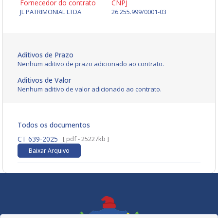
Fornecedor do contrato
CNPJ
JL PATRIMONIAL LTDA
26.255.999/0001-03
Aditivos de Prazo
Nenhum aditivo de prazo adicionado ao contrato.
Aditivos de Valor
Nenhum aditivo de valor adicionado ao contrato.
Todos os documentos
CT 639-2025
[ pdf - 25227kb ]
Baixar Arquivo