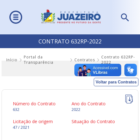
CONTRATO 632RP-2022
Portal da
Contrato 632RP-
Início
Contratos
Transparência
2022
Voltar para Contratos
Número do Contrato
Ano do Contrato
632
2022
Licitação de origem
Situação do Contrato
47 / 2021