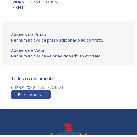
VIEIRA DELFANTE SOUSA
EIRELI
Aditivos de Prazo
Nenhum aditivo de prazo adicionado ao contrato.
Aditivos de Valor
Nenhum aditivo de valor adicionado ao contrato.
Todos os documentos
632RP-2022
[ pdf - 751kb ]
Baixar Arquivo