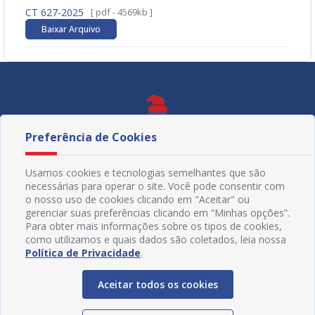
CT 627-2025
[ pdf - 4569kb ]
Baixar Arquivo
Preferência de Cookies
Usamos cookies e tecnologias semelhantes que são
necessárias para operar o site. Você pode consentir com
o nosso uso de cookies clicando em "Aceitar" ou
gerenciar suas preferências clicando em “Minhas opções”.
Para obter mais informações sobre os tipos de cookies,
como utilizamos e quais dados são coletados, leia nossa
Política de Privacidade
.
Redes Sociais
Aceitar todos os cookies