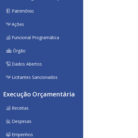
Patrimônio
Ações
Funcional Programática
Órgão
Dados Abertos
Licitantes Sancionados
Execução Orçamentária
Receitas
Despesas
Empenhos