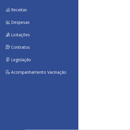
Receitas
Despesas
Licitações
Contratos
Legislação
Acompanhamento Vacinação