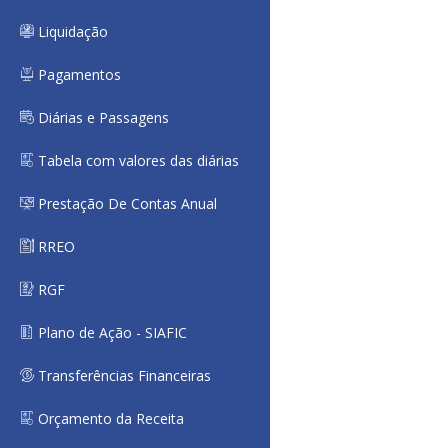
Liquidação
Pagamentos
Diárias e Passagens
Tabela com valores das diárias
Prestação De Contas Anual
RREO
RGF
Plano de Ação - SIAFIC
Transferências Financeiras
Orçamento da Receita