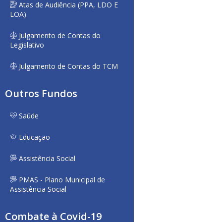
Atas de Audiência (PPA, LDO E
LOA)
Julgamento de Contas do
Legislativo
Julgamento de Contas do TCM
Outros Fundos
Saúde
Educação
Assistência Social
PMAS - Plano Municipal de
Assistência Social
Combate à Covid-19