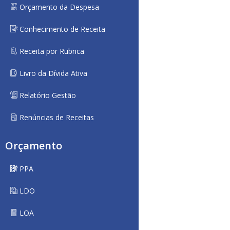
Orçamento da Despesa
Conhecimento de Receita
Receita por Rubrica
Livro da Dívida Ativa
Relatório Gestão
Renúncias de Receitas
Orçamento
PPA
LDO
LOA