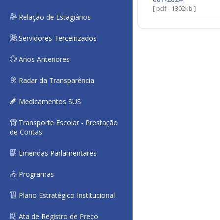
[ pdf - 1302kb ]
Relação de Estagiários
Servidores Terceirizados
Anos Anteriores
Radar da Transparência
Medicamentos SUS
Transporte Escolar - Prestação
de Contas
Emendas Parlamentares
Programas
Plano Estratégico Institucional
Ata de Registro de Preço