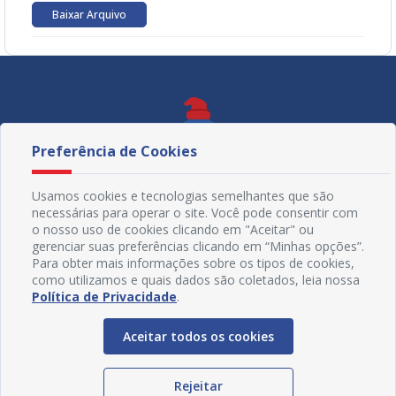
Baixar Arquivo
Preferência de Cookies
Usamos cookies e tecnologias semelhantes que são
necessárias para operar o site. Você pode consentir com
o nosso uso de cookies clicando em "Aceitar" ou
gerenciar suas preferências clicando em “Minhas opções”.
Para obter mais informações sobre os tipos de cookies,
como utilizamos e quais dados são coletados, leia nossa
Política de Privacidade
.
Redes Sociais
Aceitar todos os cookies
Rejeitar