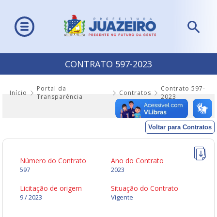
CONTRATO 597-2023
Portal da
Contrato 597-
Início
Contratos
Transparência
2023
Voltar para Contratos
Número do Contrato
Ano do Contrato
597
2023
Licitação de origem
Situação do Contrato
9 / 2023
Vigente