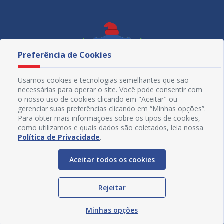
Preferência de Cookies
Usamos cookies e tecnologias semelhantes que são
necessárias para operar o site. Você pode consentir com
o nosso uso de cookies clicando em "Aceitar" ou
gerenciar suas preferências clicando em “Minhas opções”.
Para obter mais informações sobre os tipos de cookies,
como utilizamos e quais dados são coletados, leia nossa
Política de Privacidade
.
Redes Sociais
Aceitar todos os cookies
Rejeitar
Minhas opções