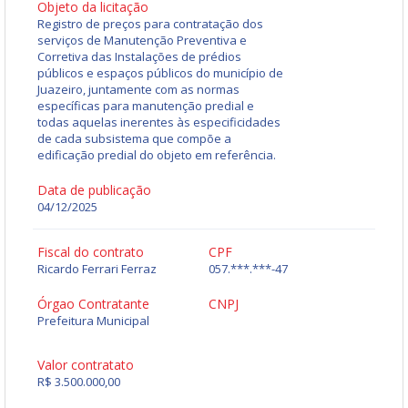
Objeto da licitação
Registro de preços para contratação dos
serviços de Manutenção Preventiva e
Corretiva das Instalações de prédios
públicos e espaços públicos do município de
Juazeiro, juntamente com as normas
específicas para manutenção predial e
todas aquelas inerentes às especificidades
de cada subsistema que compõe a
edificação predial do objeto em referência.
Data de publicação
04/12/2025
Fiscal do contrato
CPF
Ricardo Ferrari Ferraz
057.***.***-47
Órgao Contratante
CNPJ
Prefeitura Municipal
Valor contratato
R$ 3.500.000,00