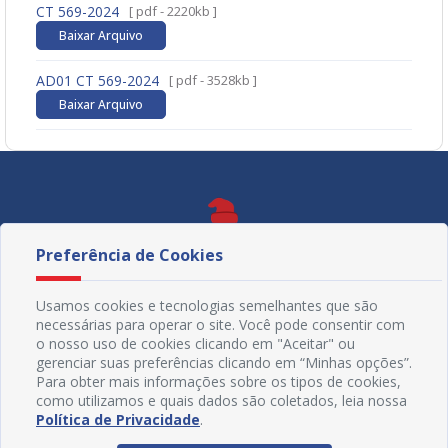
CT 569-2024
[ pdf - 2220kb ]
Baixar Arquivo
AD01 CT 569-2024
[ pdf - 3528kb ]
Baixar Arquivo
Preferência de Cookies
Usamos cookies e tecnologias semelhantes que são
necessárias para operar o site. Você pode consentir com
o nosso uso de cookies clicando em "Aceitar" ou
gerenciar suas preferências clicando em “Minhas opções”.
Para obter mais informações sobre os tipos de cookies,
como utilizamos e quais dados são coletados, leia nossa
Política de Privacidade
.
Redes Sociais