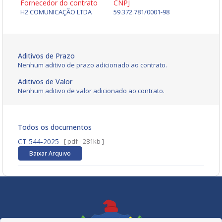
Fornecedor do contrato
CNPJ
H2 COMUNICAÇÃO LTDA
59.372.781/0001-98
Aditivos de Prazo
Nenhum aditivo de prazo adicionado ao contrato.
Aditivos de Valor
Nenhum aditivo de valor adicionado ao contrato.
Todos os documentos
CT 544-2025
[ pdf - 281kb ]
Baixar Arquivo