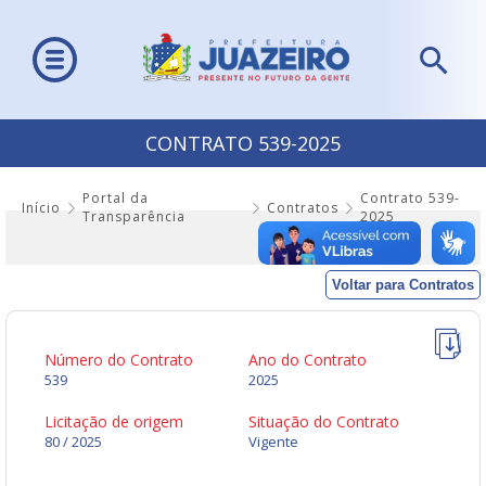
CONTRATO 539-2025
Portal da
Contrato 539-
Início
Contratos
Transparência
2025
Voltar para Contratos
Número do Contrato
Ano do Contrato
539
2025
Licitação de origem
Situação do Contrato
80 / 2025
Vigente