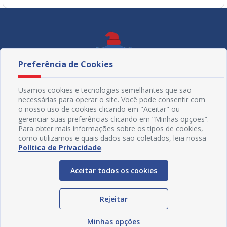
Preferência de Cookies
Usamos cookies e tecnologias semelhantes que são
necessárias para operar o site. Você pode consentir com
o nosso uso de cookies clicando em "Aceitar" ou
gerenciar suas preferências clicando em “Minhas opções”.
Para obter mais informações sobre os tipos de cookies,
como utilizamos e quais dados são coletados, leia nossa
Política de Privacidade
.
Redes Sociais
Aceitar todos os cookies
Rejeitar
Minhas opções