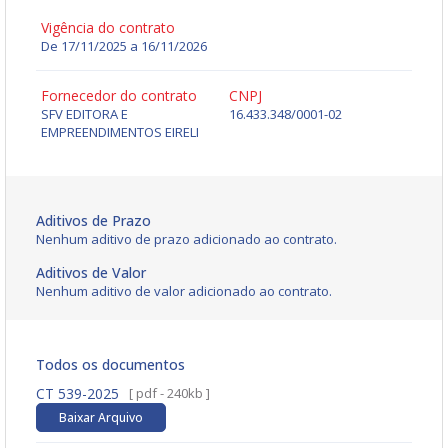
Vigência do contrato
De 17/11/2025 a 16/11/2026
Fornecedor do contrato
CNPJ
SFV EDITORA E
16.433.348/0001-02
EMPREENDIMENTOS EIRELI
Aditivos de Prazo
Nenhum aditivo de prazo adicionado ao contrato.
Aditivos de Valor
Nenhum aditivo de valor adicionado ao contrato.
Todos os documentos
CT 539-2025
[ pdf - 240kb ]
Baixar Arquivo