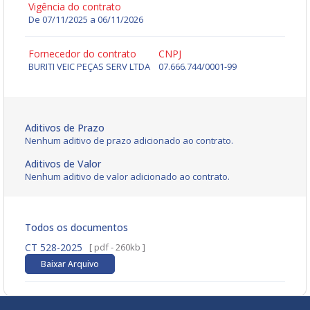
Vigência do contrato
De 07/11/2025 a 06/11/2026
Fornecedor do contrato
CNPJ
BURITI VEIC PEÇAS SERV LTDA
07.666.744/0001-99
Aditivos de Prazo
Nenhum aditivo de prazo adicionado ao contrato.
Aditivos de Valor
Nenhum aditivo de valor adicionado ao contrato.
Todos os documentos
CT 528-2025
[ pdf - 260kb ]
Baixar Arquivo