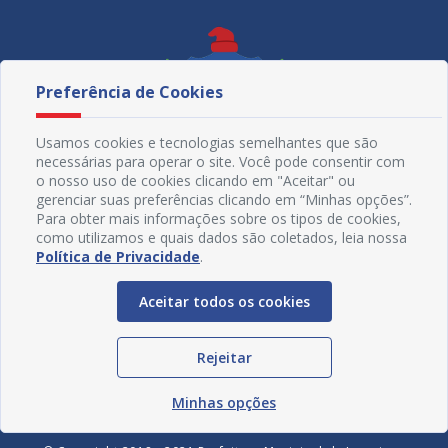
Preferência de Cookies
Usamos cookies e tecnologias semelhantes que são
necessárias para operar o site. Você pode consentir com
o nosso uso de cookies clicando em "Aceitar" ou
gerenciar suas preferências clicando em “Minhas opções”.
Para obter mais informações sobre os tipos de cookies,
como utilizamos e quais dados são coletados, leia nossa
Política de Privacidade
.
Redes Sociais
Aceitar todos os cookies
Rejeitar
Minhas opções