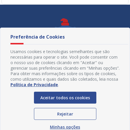
Preferência de Cookies
Usamos cookies e tecnologias semelhantes que são
necessárias para operar o site. Você pode consentir com
o nosso uso de cookies clicando em "Aceitar" ou
gerenciar suas preferências clicando em “Minhas opções”.
Para obter mais informações sobre os tipos de cookies,
como utilizamos e quais dados são coletados, leia nossa
Política de Privacidade
.
Redes Sociais
Aceitar todos os cookies
Rejeitar
Minhas opções