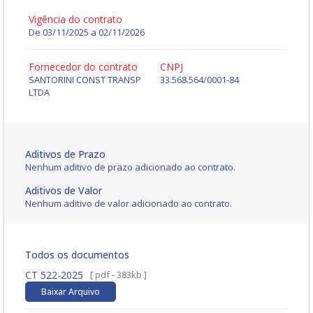
Vigência do contrato
De 03/11/2025 a 02/11/2026
Fornecedor do contrato
CNPJ
SANTORINI CONST TRANSP
33.568.564/0001-84
LTDA
Aditivos de Prazo
Nenhum aditivo de prazo adicionado ao contrato.
Aditivos de Valor
Nenhum aditivo de valor adicionado ao contrato.
Todos os documentos
CT 522-2025
[ pdf - 383kb ]
Baixar Arquivo