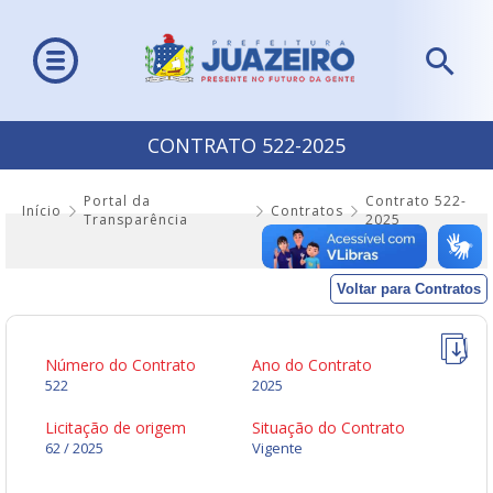
CONTRATO 522-2025
Portal da
Contrato 522-
Início
Contratos
Transparência
2025
Voltar para Contratos
Número do Contrato
Ano do Contrato
522
2025
Licitação de origem
Situação do Contrato
62 / 2025
Vigente