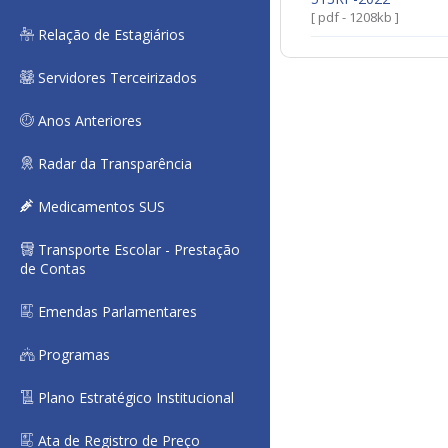
[ pdf - 1208kb ]
Relação de Estagiários
Servidores Terceirizados
Anos Anteriores
Radar da Transparência
Medicamentos SUS
Transporte Escolar - Prestação
de Contas
Emendas Parlamentares
Programas
Plano Estratégico Institucional
Ata de Registro de Preço