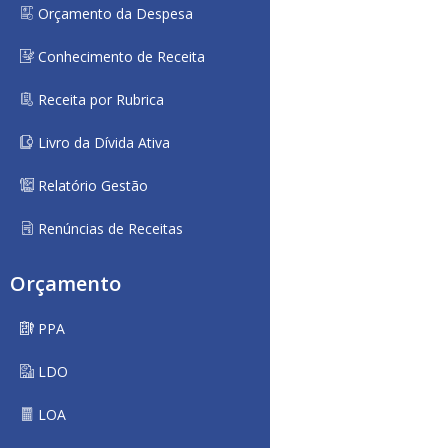
Orçamento da Despesa
Conhecimento de Receita
Receita por Rubrica
Livro da Dívida Ativa
Relatório Gestão
Renúncias de Receitas
Orçamento
PPA
LDO
LOA