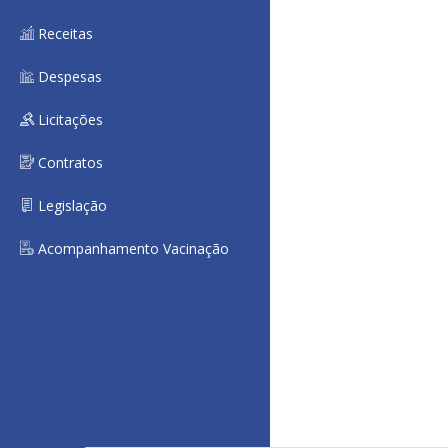
Receitas
Despesas
Licitações
Contratos
Legislação
Acompanhamento Vacinação