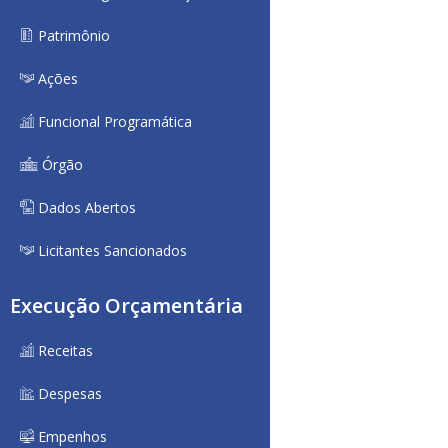
Patrimônio
Ações
Funcional Programática
Órgão
Dados Abertos
Licitantes Sancionados
Execução Orçamentária
Receitas
Despesas
Empenhos