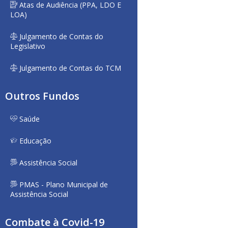
Atas de Audiência (PPA, LDO E
LOA)
Julgamento de Contas do
Legislativo
Julgamento de Contas do TCM
Outros Fundos
Saúde
Educação
Assistência Social
PMAS - Plano Municipal de
Assistência Social
Combate à Covid-19