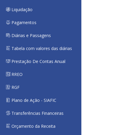
Liquidação
Pagamentos
Diárias e Passagens
Tabela com valores das diárias
Prestação De Contas Anual
RREO
RGF
Plano de Ação - SIAFIC
Transferências Financeiras
Orçamento da Receita