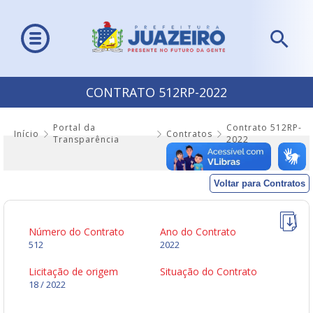
CONTRATO 512RP-2022
Portal da
Contrato 512RP-
Início
Contratos
Transparência
2022
Voltar para Contratos
Número do Contrato
Ano do Contrato
512
2022
Licitação de origem
Situação do Contrato
18 / 2022