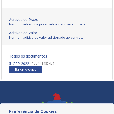
Aditivos de Prazo
Nenhum aditivo de prazo adicionado ao contrato.
Aditivos de Valor
Nenhum aditivo de valor adicionado ao contrato.
Todos os documentos
512RP-2022
[ pdf - 1485kb ]
Baixar Arquivo
Preferência de Cookies