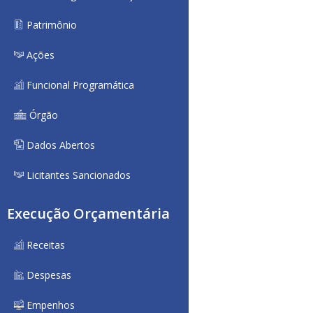
Patrimônio
Ações
Funcional Programática
Órgão
Dados Abertos
Licitantes Sancionados
Execução Orçamentária
Receitas
Despesas
Empenhos