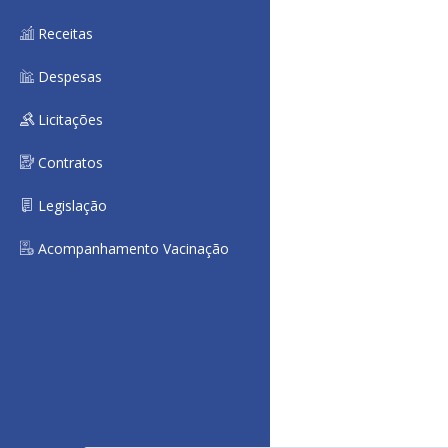
Receitas
Despesas
Licitações
Contratos
Legislação
Acompanhamento Vacinação