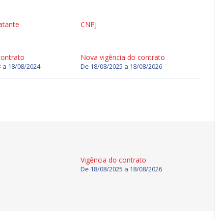
atante
CNPJ
contrato
Nova vigência do contrato
 a 18/08/2024
De
18/08/2025
a
18/08/2026
Vigência do contrato
De
18/08/2025
a
18/08/2026