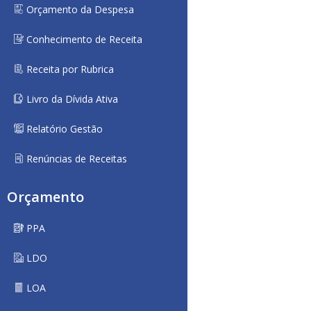
Orçamento da Despesa
Conhecimento de Receita
Receita por Rubrica
Livro da Dívida Ativa
Relatório Gestão
Renúncias de Receitas
Orçamento
PPA
LDO
LOA