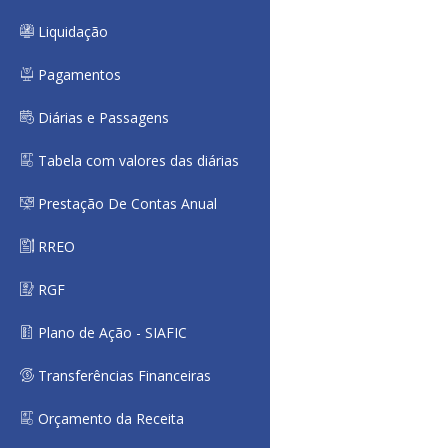
Liquidação
Pagamentos
Diárias e Passagens
Tabela com valores das diárias
Prestação De Contas Anual
RREO
RGF
Plano de Ação - SIAFIC
Transferências Financeiras
Orçamento da Receita