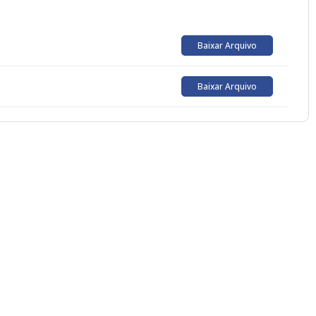
Baixar Arquivo
Baixar Arquivo