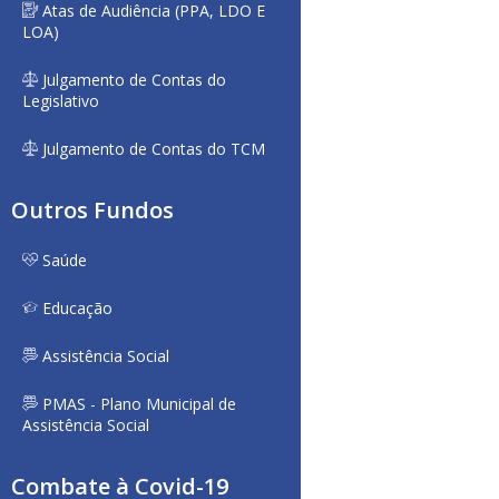
Atas de Audiência (PPA, LDO E
LOA)
Julgamento de Contas do
Legislativo
Julgamento de Contas do TCM
Outros Fundos
Saúde
Educação
Assistência Social
PMAS - Plano Municipal de
Assistência Social
Combate à Covid-19