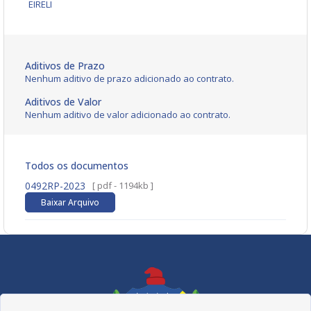
EIRELI
Aditivos de Prazo
Nenhum aditivo de prazo adicionado ao contrato.
Aditivos de Valor
Nenhum aditivo de valor adicionado ao contrato.
Todos os documentos
0492RP-2023
[ pdf - 1194kb ]
Baixar Arquivo