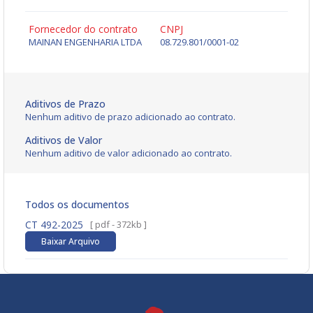
Fornecedor do contrato
CNPJ
MAINAN ENGENHARIA LTDA
08.729.801/0001-02
Aditivos de Prazo
Nenhum aditivo de prazo adicionado ao contrato.
Aditivos de Valor
Nenhum aditivo de valor adicionado ao contrato.
Todos os documentos
CT 492-2025
[ pdf - 372kb ]
Baixar Arquivo