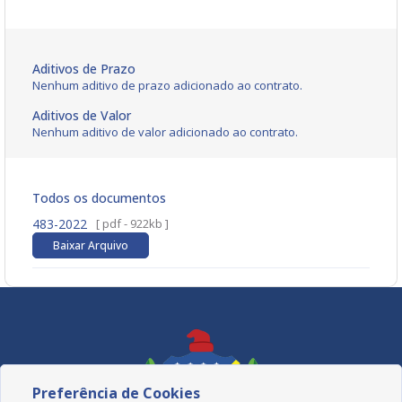
Aditivos de Prazo
Nenhum aditivo de prazo adicionado ao contrato.
Aditivos de Valor
Nenhum aditivo de valor adicionado ao contrato.
Todos os documentos
483-2022
[ pdf - 922kb ]
Baixar Arquivo
Preferência de Cookies